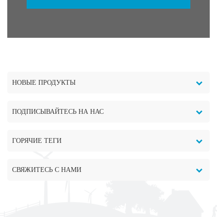
НОВЫЕ ПРОДУКТЫ
ПОДПИСЫВАЙТЕСЬ НА НАС
ГОРЯЧИЕ ТЕГИ
СВЯЖИТЕСЬ С НАМИ