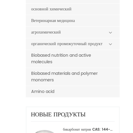
основной химический
Ветеринарная медицина
агрохимический
органический промежуточный продукт
Biobased nutrition and active
molecules
Biobased materials and polymer
monomers
Amino acid
НОВЫЕ ПРОДУКТЫ
бикарбонат натрия CAS: 144-55-8