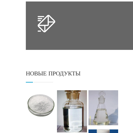
НОВЫЕ ПРОДУКТЫ