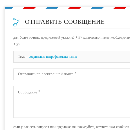
ОТПРАВИТЬ СООБЩЕНИЕ
для более точных предложений укажите: <b> количество; пакет необходимых
<b>
Тема :
соединение нитрофенотата калия
если у вас есть вопросы или предложения, пожалуйста, оставьте нам сообщение