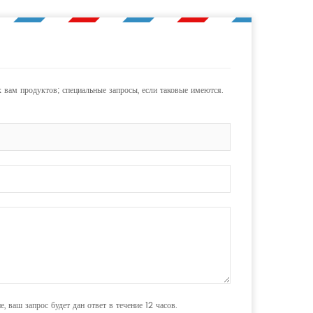
 вам продуктов; специальные запросы, если таковые имеются.
, ваш запрос будет дан ответ в течение 12 часов.