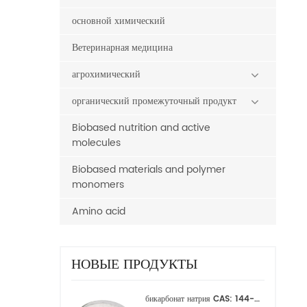
основной химический
Ветеринарная медицина
агрохимический
органический промежуточный продукт
Biobased nutrition and active
molecules
Biobased materials and polymer
monomers
Amino acid
НОВЫЕ ПРОДУКТЫ
бикарбонат натрия CAS: 144-55-8