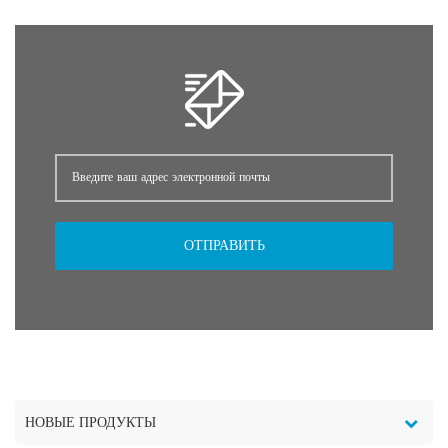
ОТПРАВИТЬ
НОВЫЕ ПРОДУКТЫ