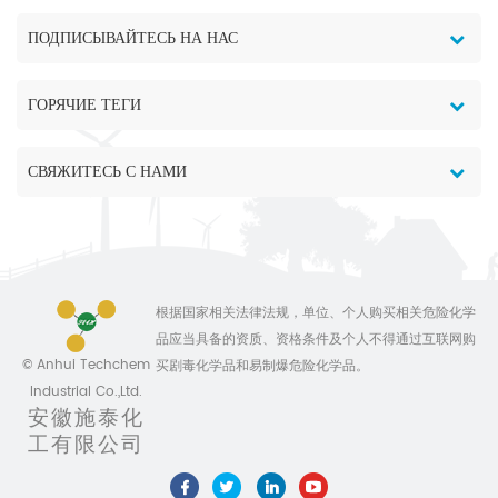
ПОДПИСЫВАЙТЕСЬ НА НАС
ГОРЯЧИЕ ТЕГИ
СВЯЖИТЕСЬ С НАМИ
根据国家相关法律法规，单位、个人购买相关危险化学
品应当具备的资质、资格条件及个人不得通过互联网购
© Anhui Techchem
买剧毒化学品和易制爆危险化学品。
Industrial Co.,Ltd.
安徽施泰化
工有限公司