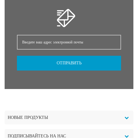
ОТПРАВИТЬ
НОВЫЕ ПРОДУКТЫ
ПОДПИСЫВАЙТЕСЬ НА НАС