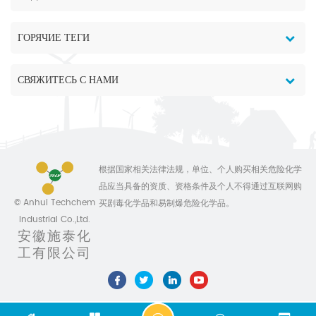
ГОРЯЧИЕ ТЕГИ
СВЯЖИТЕСЬ С НАМИ
根据国家相关法律法规，单位、个人购买相关危险化学
品应当具备的资质、资格条件及个人不得通过互联网购
© Anhui Techchem
买剧毒化学品和易制爆危险化学品。
Industrial Co.,Ltd.
安徽施泰化
工有限公司