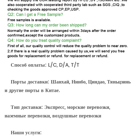
Способ оплаты: L/C, D/A, T/T
Порты доставки: Шанхай, Нинбо, Циндао, Тяньцзинь
и другие порты в Китае.
Тип доставки: Экспресс, морские перевозки,
наземные перевозки, воздушные перевозки
Наши услуги: