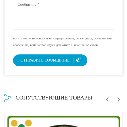
если у вас есть вопросы или предложения, пожалуйста, оставьте нам
сообщение, ваш запрос будет дан ответ в течение 12 часов.
ОТПРАВИТЬ СООБЩЕНИЕ
СОПУТСТВУЮЩИЕ ТОВАРЫ