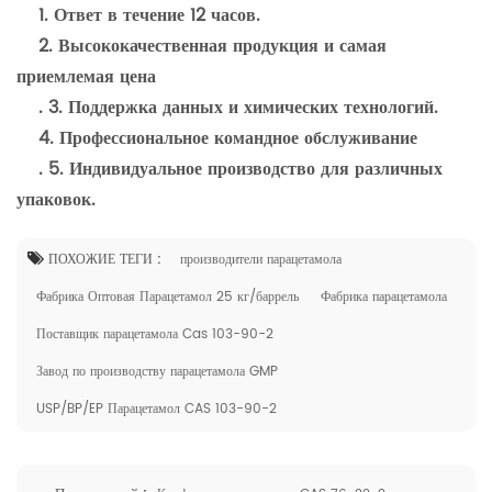
1. Ответ в течение 12 часов.
2. Высококачественная продукция и самая
приемлемая цена
. 3. Поддержка данных и химических технологий.
4. Профессиональное командное обслуживание
. 5. Индивидуальное производство для различных
упаковок.
ПОХОЖИЕ ТЕГИ :
производители парацетамола
Фабрика Оптовая Парацетамол 25 кг/баррель
Фабрика парацетамола
Поставщик парацетамола Cas 103-90-2
Завод по производству парацетамола GMP
USP/BP/EP Парацетамол CAS 103-90-2