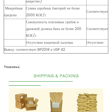
вещество)
Микробные
Сумма аэробных бактерий не более
Соответствует
пределы
2000 КОЕ/г.
Совокупность плесневых грибов и
дрожжей должна быть не более 200
Соответствует
КОЕ/г.
Отсутствие кишечной палочки.
Отсутствие
Вывод: соответствует BP2018 и USP 42.
Упаковка: