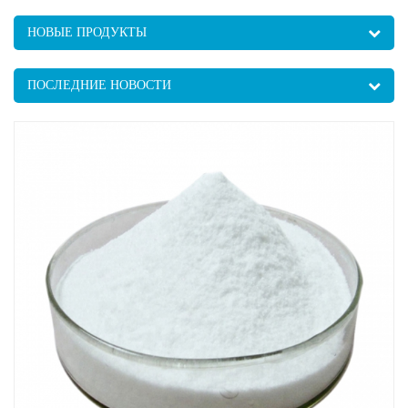
НОВЫЕ ПРОДУКТЫ
ПОСЛЕДНИЕ НОВОСТИ