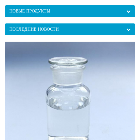
НОВЫЕ ПРОДУКТЫ
ПОСЛЕДНИЕ НОВОСТИ