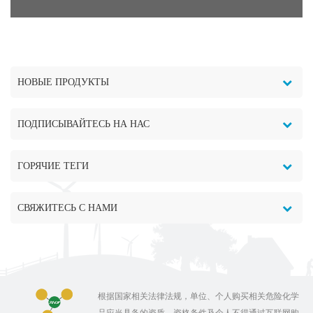
НОВЫЕ ПРОДУКТЫ
ПОДПИСЫВАЙТЕСЬ НА НАС
ГОРЯЧИЕ ТЕГИ
СВЯЖИТЕСЬ С НАМИ
根据国家相关法律法规，单位、个人购买相关危险化学