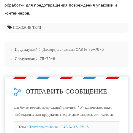
обработки для предотвращения повреждения упаковки и
контейнеров.
ПОХОЖИЕ ТЕГИ :
Предыдущий :
Дихлордиметилсилан CAS № 75-78-5
Следующая :
75-79-6
ОТПРАВИТЬ СООБЩЕНИЕ
для более точных предложений укажите: <b> количество; пакет
необходимых вам продуктов; специальные запросы, если таковые
имеются. <b>
Тема :
Трихлорметилсилан CAS № 75-79-6