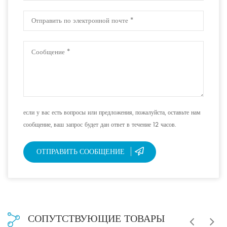
если у вас есть вопросы или предложения, пожалуйста, оставьте нам
сообщение, ваш запрос будет дан ответ в течение 12 часов.
ОТПРАВИТЬ СООБЩЕНИЕ
СОПУТСТВУЮЩИЕ ТОВАРЫ