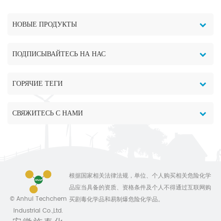
НОВЫЕ ПРОДУКТЫ
ПОДПИСЫВАЙТЕСЬ НА НАС
ГОРЯЧИЕ ТЕГИ
СВЯЖИТЕСЬ С НАМИ
根据国家相关法律法规，单位、个人购买相关危险化学
品应当具备的资质、资格条件及个人不得通过互联网购
© Anhui Techchem
买剧毒化学品和易制爆危险化学品。
Industrial Co.,Ltd.