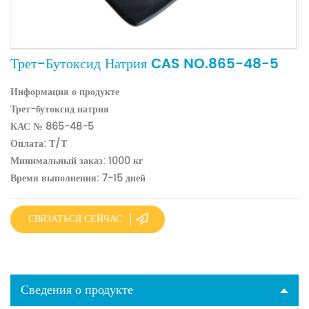
Трет-Бутоксид Натрия CAS NO.865-48-5
Информация о продукте
Трет-бутоксид натрия
КАС № 865-48-5
Оплата: Т/Т
Минимальный заказ: 1000 кг
Время выполнения: 7-15 дней
СВЯЗАТЬСЯ СЕЙЧАС
Сведения о продукте