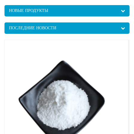
НОВЫЕ ПРОДУКТЫ
ПОСЛЕДНИЕ НОВОСТИ