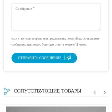
если у вас есть вопросы или предложения, пожалуйста, оставьте нам
сообщение, ваш запрос будет дан ответ в течение 12 часов.
ОТПРАВИТЬ СООБЩЕНИЕ
СОПУТСТВУЮЩИЕ ТОВАРЫ