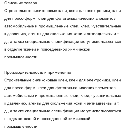
Описание товара
Строительные силиконовые клеи, клеи для электроники, клеи
для пресс-форм, клеи для фотогальванических элементов,
автомобильные и промышленные клеи, клеи, чувствительные
к давлению, агенты для скольжения кожи и антиадгезивы и т.
д., а также специальные спецификации могут использоваться
в отделке тканей и повседневной химической
промышленности.
Производительность и применение
Строительные силиконовые клеи, клеи для электроники, клеи
для пресс-форм, клеи для фотогальванических элементов,
автомобильные и промышленные клеи, клеи, чувствительные
к давлению, агенты для скольжения кожи и антиадгезивы и т.
д., а также специальные спецификации могут использоваться
в отделке тканей и повседневной химической
промышленности.