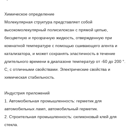
Химическое определение
Молекулярная структура представляет собой
высокомолекулярный полисилоксан с прямой цепью,
бесцветную и прозрачную жидкость, отвержденную при
комнатной температуре с помощью сшивающего агента и
катализатора, и может сохранять эластичность в течение
длительного времени в диапазоне температур от -60 до 200 °.
С, с отличными свойствами. Электрические свойства и
химическая стабильность.
Индустрия приложений
1. Автомобильная промышленность: герметик для
автомобильных ламп, автомобильный герметик.
2. Строительная промышленность: силиконовый клей для
стекла.