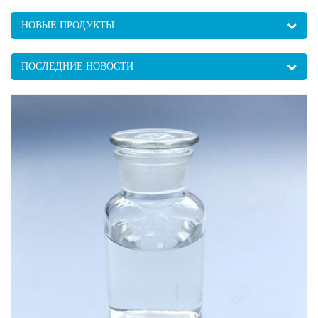
НОВЫЕ ПРОДУКТЫ
ПОСЛЕДНИЕ НОВОСТИ