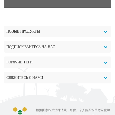
НОВЫЕ ПРОДУКТЫ
ПОДПИСЫВАЙТЕСЬ НА НАС
ГОРЯЧИЕ ТЕГИ
СВЯЖИТЕСЬ С НАМИ
根据国家相关法律法规，单位、个人购买相关危险化学