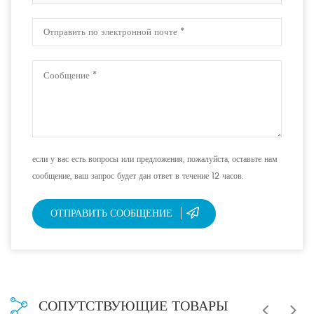
если у вас есть вопросы или предложения, пожалуйста, оставьте нам
сообщение, ваш запрос будет дан ответ в течение 12 часов.
ОТПРАВИТЬ СООБЩЕНИЕ
СОПУТСТВУЮЩИЕ ТОВАРЫ