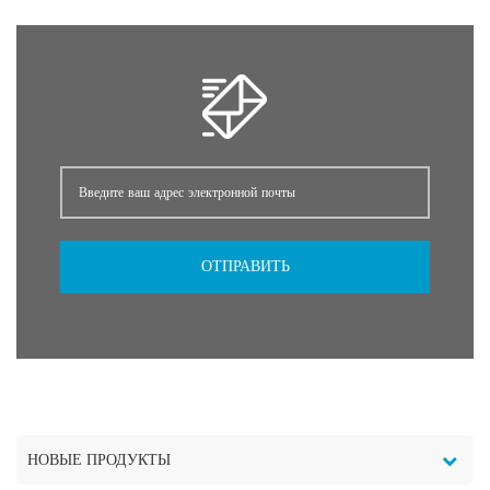
ОТПРАВИТЬ
НОВЫЕ ПРОДУКТЫ