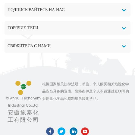
ПОДПИСЫВАЙТЕСЬ НА НАС
ГОРЯЧИЕ ТЕГИ
СВЯЖИТЕСЬ С НАМИ
根据国家相关法律法规，单位、个人购买相关危险化学
品应当具备的资质、资格条件及个人不得通过互联网购
© Anhui Techchem
买剧毒化学品和易制爆危险化学品。
Industrial Co.,Ltd.
安徽施泰化
工有限公司