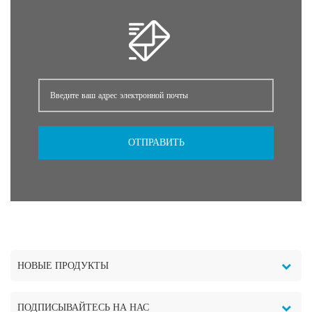
ОТПРАВИТЬ
НОВЫЕ ПРОДУКТЫ
ПОДПИСЫВАЙТЕСЬ НА НАС