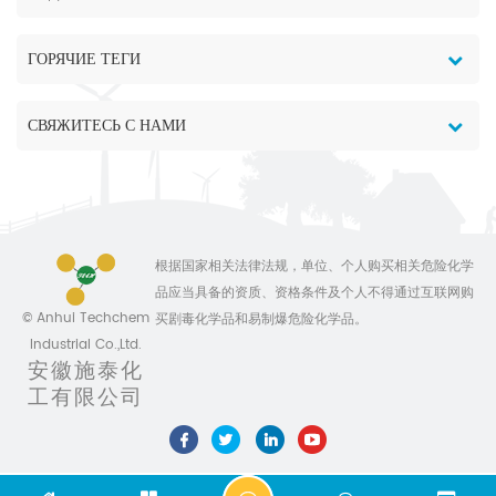
ГОРЯЧИЕ ТЕГИ
СВЯЖИТЕСЬ С НАМИ
根据国家相关法律法规，单位、个人购买相关危险化学
品应当具备的资质、资格条件及个人不得通过互联网购
© Anhui Techchem
买剧毒化学品和易制爆危险化学品。
Industrial Co.,Ltd.
安徽施泰化
工有限公司