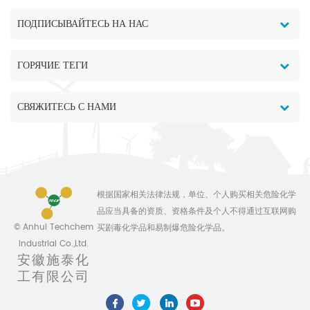
ПОДПИСЫВАЙТЕСЬ НА НАС
ГОРЯЧИЕ ТЕГИ
СВЯЖИТЕСЬ С НАМИ
根据国家相关法律法规，单位、个人购买相关危险化学
品应当具备的资质、资格条件及个人不得通过互联网购
© Anhui Techchem
买剧毒化学品和易制爆危险化学品。
Industrial Co.,Ltd.
安徽施泰化
工有限公司