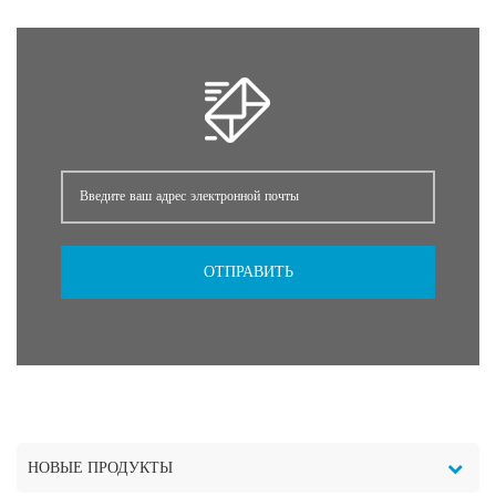
ОТПРАВИТЬ
НОВЫЕ ПРОДУКТЫ