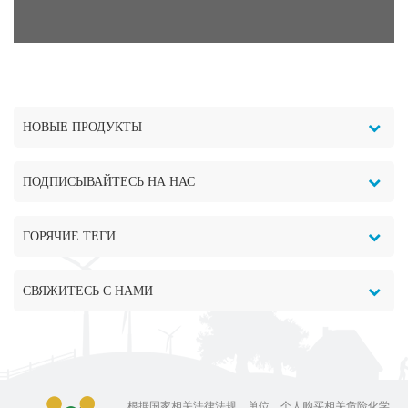
НОВЫЕ ПРОДУКТЫ
ПОДПИСЫВАЙТЕСЬ НА НАС
ГОРЯЧИЕ ТЕГИ
СВЯЖИТЕСЬ С НАМИ
根据国家相关法律法规，单位、个人购买相关危险化学